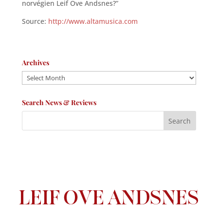
norvégien Leif Ove Andsnes?”
Source:
http://www.altamusica.com
Archives
Archives
Search News & Reviews