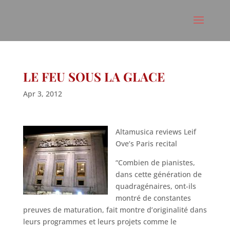
LE FEU SOUS LA GLACE
Apr 3, 2012
Altamusica reviews Leif
Ove’s Paris recital
“Combien de pianistes,
dans cette génération de
quadragénaires, ont-ils
montré de constantes
preuves de maturation, fait montre d’originalité dans
leurs programmes et leurs projets comme le