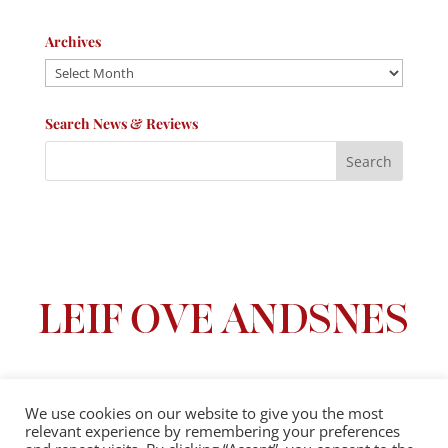
Archives
Archives
Search News & Reviews
We use cookies on our website to give you the most
relevant experience by remembering your preferences
Privacy Policy
|
Terms And Conditions