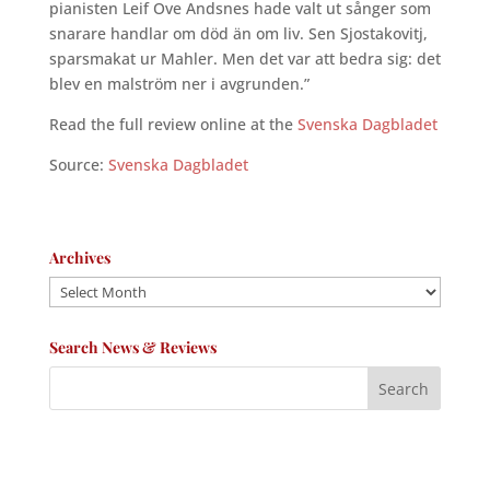
pianisten Leif Ove Andsnes hade valt ut sånger som
snarare handlar om död än om liv. Sen Sjostakovitj,
sparsmakat ur Mahler. Men det var att bedra sig: det
blev en malström ner i avgrunden.”
Read the full review online at the
Svenska Dagbladet
Source:
Svenska Dagbladet
Archives
Archives
Search News & Reviews