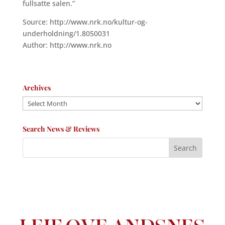
fullsatte salen.”
Source: http://www.nrk.no/kultur-og-
underholdning/1.8050031
Author: http://www.nrk.no
Archives
Archives
Search News & Reviews